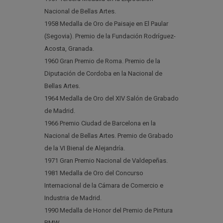
Nacional de Bellas Artes.
1958 Medalla de Oro de Paisaje en El Paular
(Segovia). Premio de la Fundación Rodríguez-
Acosta, Granada.
1960 Gran Premio de Roma. Premio de la
Diputación de Cordoba en la Nacional de
Bellas Artes.
1964 Medalla de Oro del XIV Salón de Grabado
de Madrid.
1966 Premio Ciudad de Barcelona en la
Nacional de Bellas Artes. Premio de Grabado
de la VI Bienal de Alejandría.
1971 Gran Premio Nacional de Valdepeñas.
1981 Medalla de Oro del Concurso
Internacional de la Cámara de Comercio e
Industria de Madrid.
1990 Medalla de Honor del Premio de Pintura
BMW.