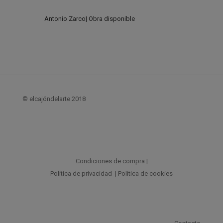
Antonio Zarco| Obra disponible
© elcajóndelarte 2018
Condiciones de compra
|
Política de privacidad
|
Política de cookies