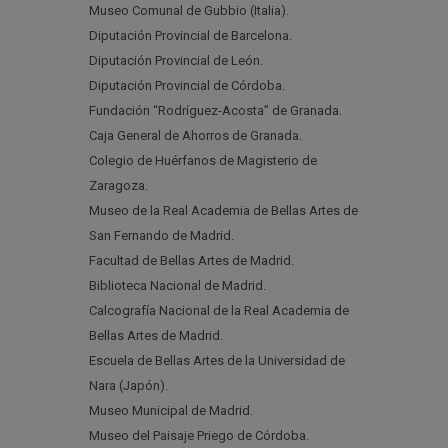
Museo Comunal de Gubbio (Italia).
Diputación Provincial de Barcelona.
Diputación Provincial de León.
Diputación Provincial de Córdoba.
Fundación “Rodríguez-Acosta” de Granada.
Caja General de Ahorros de Granada.
Colegio de Huérfanos de Magisterio de
Zaragoza.
Museo de la Real Academia de Bellas Artes de
San Fernando de Madrid.
Facultad de Bellas Artes de Madrid.
Biblioteca Nacional de Madrid.
Calcografía Nacional de la Real Academia de
Bellas Artes de Madrid.
Escuela de Bellas Artes de la Universidad de
Nara (Japón).
Museo Municipal de Madrid.
Museo del Paisaje Priego de Córdoba.