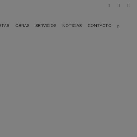
STAS
OBRAS
SERVICIOS
NOTICIAS
CONTACTO