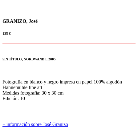
GRANIZO, José
125
€
SIN TÍTULO, NORDWAND I, 2005
Fotografía en blanco y negro impresa en papel 100% algodón
Hahnemühle fine art
Medidas fotografía: 30 x 30 cm
Edición: 10
+ información sobre José Granizo