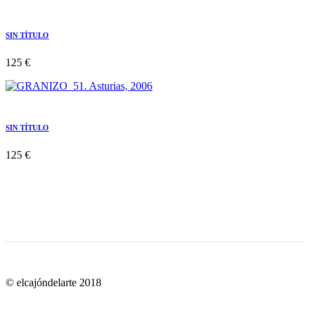
SIN TÍTULO
125 €
SIN TÍTULO
125 €
© elcajóndelarte 2018