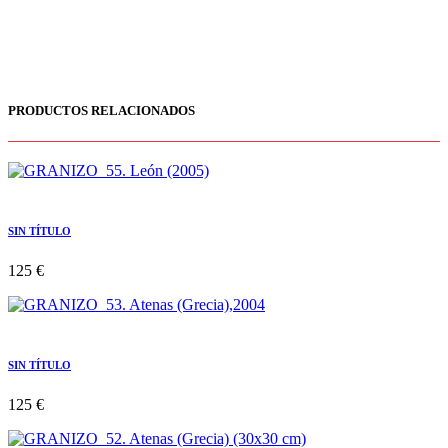
PRODUCTOS RELACIONADOS
SIN TÍTULO
125 €
SIN TÍTULO
125 €