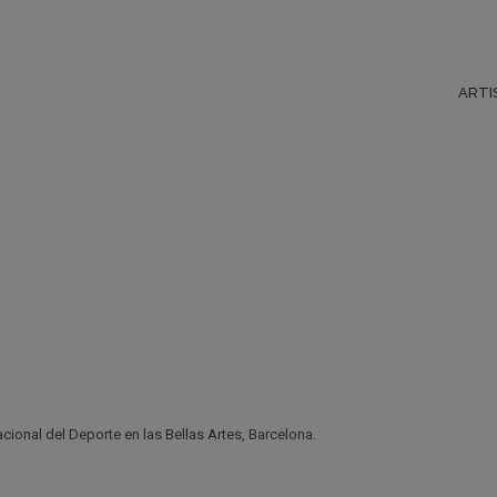
ARTI
acional del Deporte en las Bellas Artes, Barcelona.