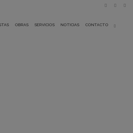
STAS
OBRAS
SERVICIOS
NOTICIAS
CONTACTO